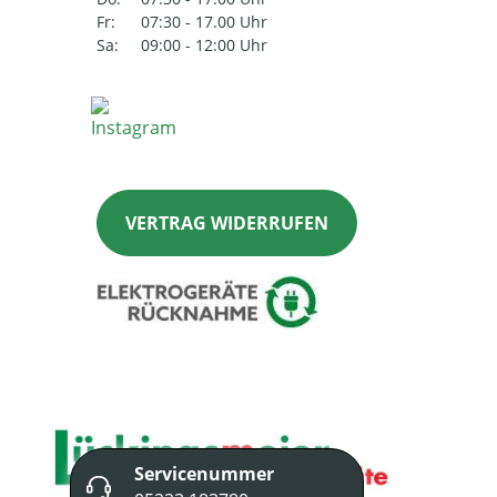
Fr:
07:30 - 17.00 Uhr
Sa:
09:00 - 12:00 Uhr
VERTRAG WIDERRUFEN
Servicenummer