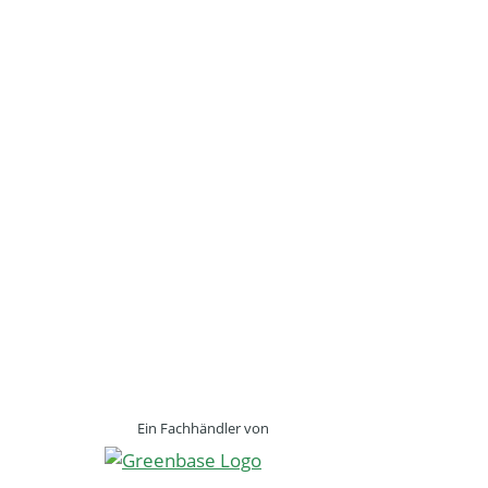
Ein Fachhändler von