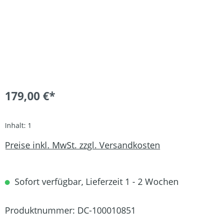
179,00 €*
Inhalt:
1
Preise inkl. MwSt. zzgl. Versandkosten
Sofort verfügbar, Lieferzeit 1 - 2 Wochen
Produktnummer:
DC-100010851