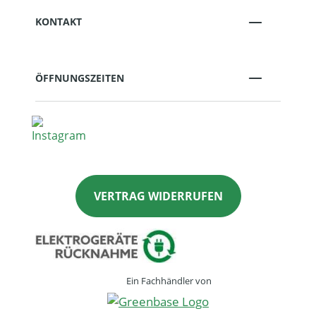
KONTAKT
ÖFFNUNGSZEITEN
VERTRAG WIDERRUFEN
Ein Fachhändler von