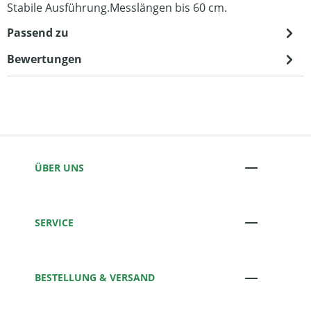
Stabile Ausführung.Messlängen bis 60 cm.
Passend zu
Bewertungen
ÜBER UNS
SERVICE
BESTELLUNG & VERSAND