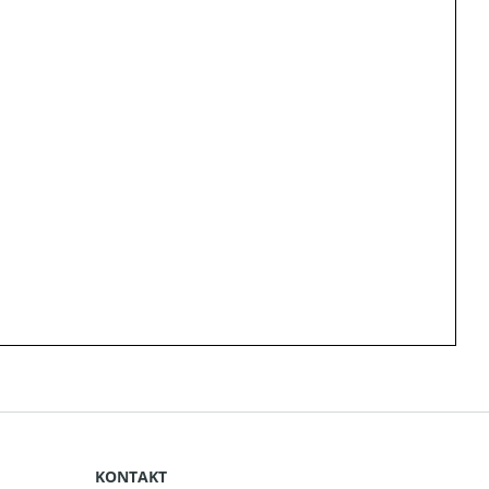
KONTAKT