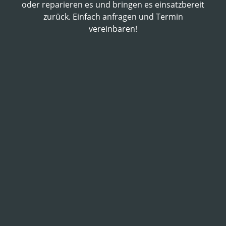
oder reparieren es und bringen es einsatzbereit
zurück. Einfach anfragen und Termin
vereinbaren!