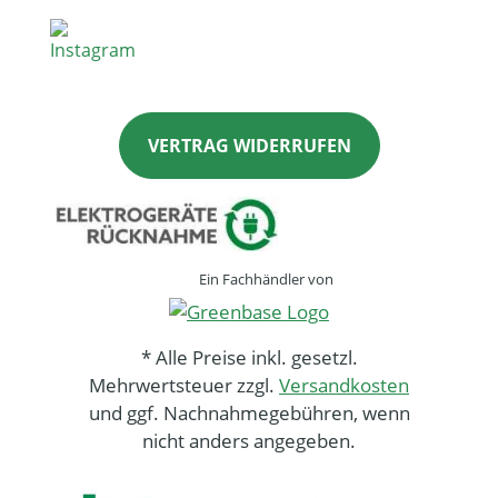
VERTRAG WIDERRUFEN
Ein Fachhändler von
* Alle Preise inkl. gesetzl.
Mehrwertsteuer zzgl.
Versandkosten
und ggf. Nachnahmegebühren, wenn
nicht anders angegeben.