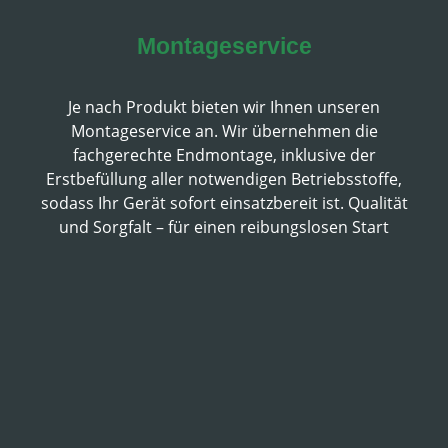
Montageservice
Je nach Produkt bieten wir Ihnen unseren
Montageservice an. Wir übernehmen die
fachgerechte Endmontage, inklusive der
Erstbefüllung aller notwendigen Betriebsstoffe,
sodass Ihr Gerät sofort einsatzbereit ist. Qualität
und Sorgfalt – für einen reibungslosen Start