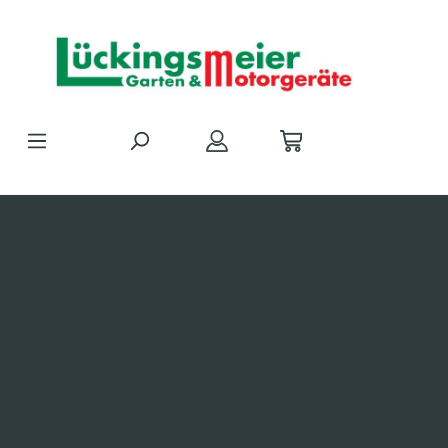
Zum Hauptinhalt springen