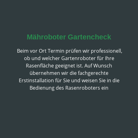
Mähroboter Gartencheck
Beim vor Ort Termin prüfen wir professionell,
ob und welcher Gartenroboter für Ihre
Rasenfläche geeignet ist.
Auf Wunsch
übernehmen wir die fachgerechte
Erstinstallation für Sie und weisen Sie in die
Bedienung des Rasenroboters ein