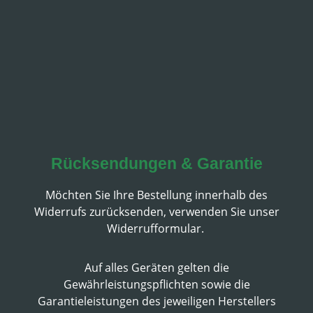
Rücksendungen & Garantie
Möchten Sie Ihre Bestellung innerhalb des
Widerrufs zurücksenden, verwenden Sie unser
Widerrufformular.
Auf alles Geräten gelten die
Gewährleistungspflichten sowie die
Garantieleistungen des jeweiligen Herstellers