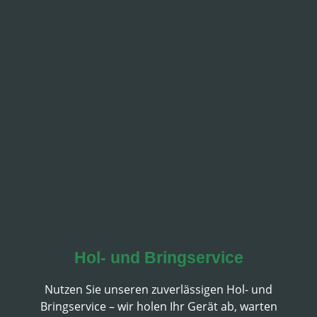
Hol- und Bringservice
Nutzen Sie unseren zuverlässigen Hol- und
Bringservice – wir holen Ihr Gerät ab, warten