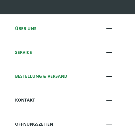
ÜBER UNS
SERVICE
BESTELLUNG & VERSAND
KONTAKT
ÖFFNUNGSZEITEN