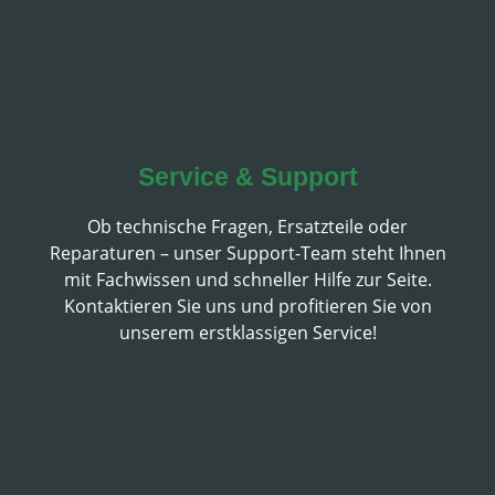
Service & Support
Ob technische Fragen, Ersatzteile oder
Reparaturen – unser Support-Team steht Ihnen
mit Fachwissen und schneller Hilfe zur Seite.
Kontaktieren Sie uns und profitieren Sie von
unserem erstklassigen Service!