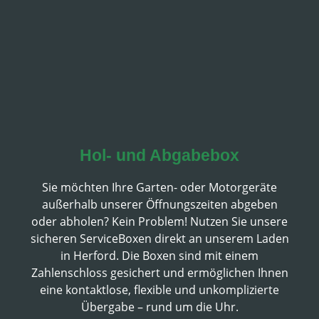
Hol- und Abgabebox
Sie möchten Ihre Garten- oder Motorgeräte
außerhalb unserer Öffnungszeiten abgeben
oder abholen? Kein Problem! Nutzen Sie unsere
sicheren ServiceBoxen
direkt an unserem Laden
in Herford. Die Boxen sind mit einem
Zahlenschloss gesichert und ermöglichen Ihnen
eine
kontaktlose, flexible und unkomplizierte
Übergabe
– rund um die Uhr.