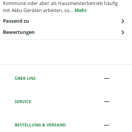
Kommune oder aber als Hausmeisterbetrieb häufig
mit Akku-Geräten arbeiten, so…
Mehr
Passend zu
Bewertungen
ÜBER UNS
SERVICE
BESTELLUNG & VERSAND