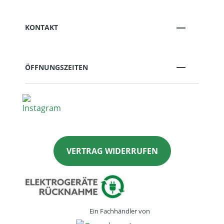
KONTAKT
ÖFFNUNGSZEITEN
VERTRAG WIDERRUFEN
Ein Fachhändler von