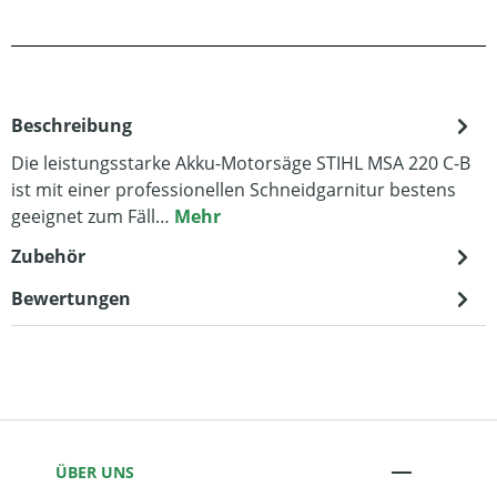
Beschreibung
Die leistungsstarke Akku-Motorsäge STIHL MSA 220 C-B
ist mit einer professionellen Schneidgarnitur bestens
geeignet zum Fäll…
Mehr
Zubehör
Bewertungen
ÜBER UNS