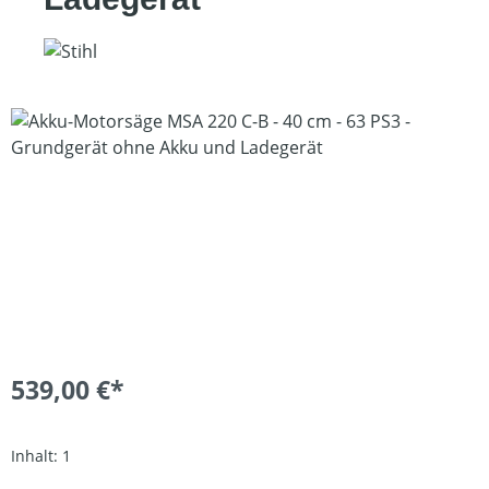
Bildergalerie überspringen
539,00 €*
Inhalt:
1