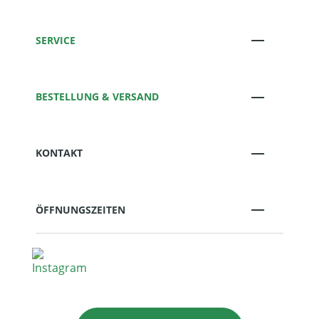
SERVICE
BESTELLUNG & VERSAND
KONTAKT
ÖFFNUNGSZEITEN