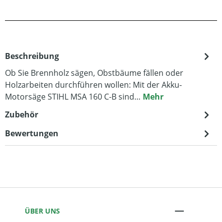
Beschreibung
Ob Sie Brennholz sägen, Obstbäume fällen oder
Holzarbeiten durchführen wollen: Mit der Akku-
Motorsäge STIHL MSA 160 C-B sind…
Mehr
Zubehör
Bewertungen
ÜBER UNS