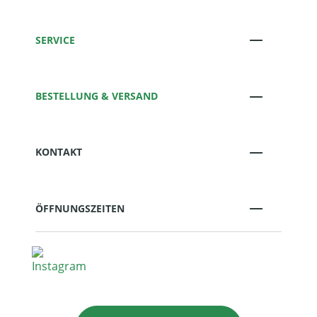
SERVICE
BESTELLUNG & VERSAND
KONTAKT
ÖFFNUNGSZEITEN