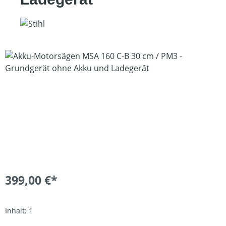
Bildergalerie überspringen
399,00 €*
Inhalt:
1