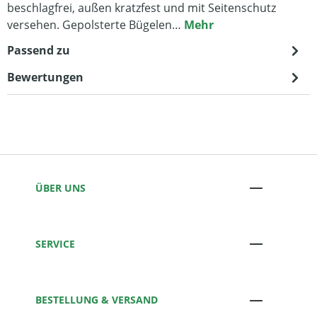
beschlagfrei, außen kratzfest und mit Seitenschutz
versehen. Gepolsterte Bügelen…
Mehr
Passend zu
Bewertungen
ÜBER UNS
SERVICE
BESTELLUNG & VERSAND