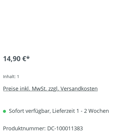
14,90 €*
Inhalt:
1
Preise inkl. MwSt. zzgl. Versandkosten
Sofort verfügbar, Lieferzeit 1 - 2 Wochen
Produktnummer:
DC-100011383