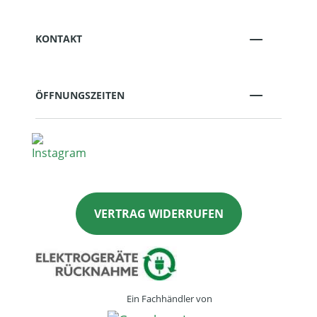
KONTAKT
ÖFFNUNGSZEITEN
VERTRAG WIDERRUFEN
Ein Fachhändler von