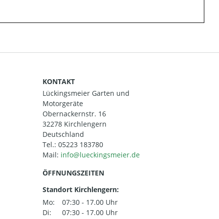
KONTAKT
Lückingsmeier Garten und
Motorgeräte
Obernackernstr. 16
32278 Kirchlengern
Deutschland
Tel.:
05223 183780
Mail:
ÖFFNUNGSZEITEN
Standort Kirchlengern:
Mo:
07:30 - 17.00 Uhr
Di:
07:30 - 17.00 Uhr