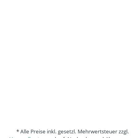
* Alle Preise inkl. gesetzl. Mehrwertsteuer zzgl.