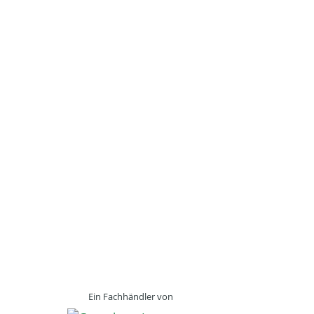
Ein Fachhändler von