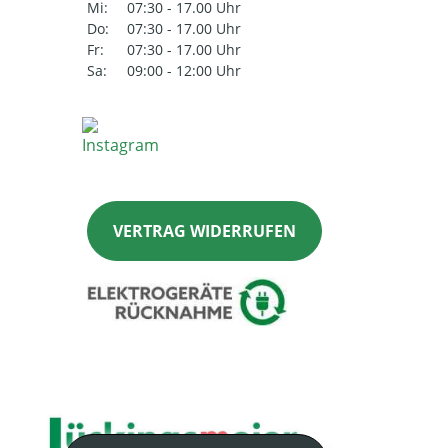
Mi:
07:30 - 17.00 Uhr
Do:
07:30 - 17.00 Uhr
Fr:
07:30 - 17.00 Uhr
Sa:
09:00 - 12:00 Uhr
VERTRAG WIDERRUFEN