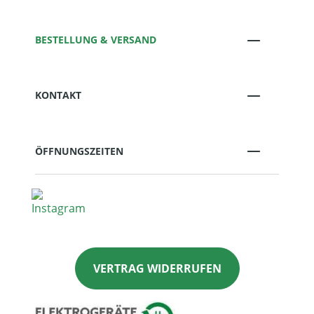
BESTELLUNG & VERSAND
KONTAKT
ÖFFNUNGSZEITEN
VERTRAG WIDERRUFEN