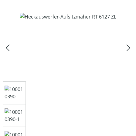
Bildergalerie überspringen