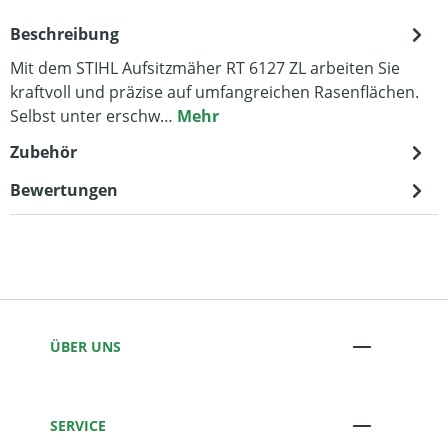
Beschreibung
Mit dem STIHL Aufsitzmäher RT 6127 ZL arbeiten Sie
kraftvoll und präzise auf umfangreichen Rasenflächen.
Selbst unter erschw…
Mehr
Zubehör
Bewertungen
ÜBER UNS
SERVICE