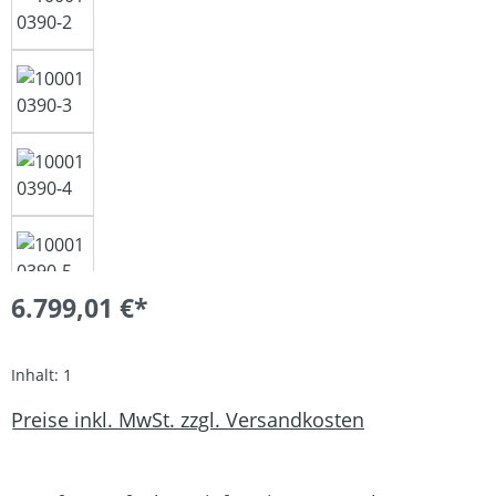
6.799,01 €*
Inhalt:
1
Preise inkl. MwSt. zzgl. Versandkosten