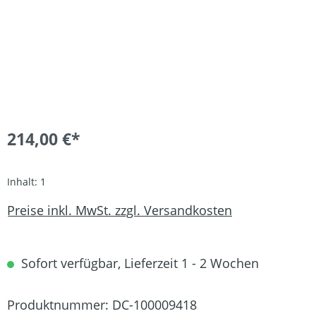
214,00 €*
Inhalt:
1
Preise inkl. MwSt. zzgl. Versandkosten
Sofort verfügbar, Lieferzeit 1 - 2 Wochen
Produktnummer:
DC-100009418