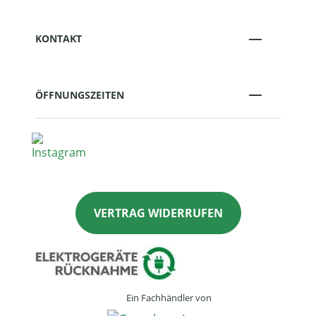
KONTAKT
ÖFFNUNGSZEITEN
VERTRAG WIDERRUFEN
Ein Fachhändler von