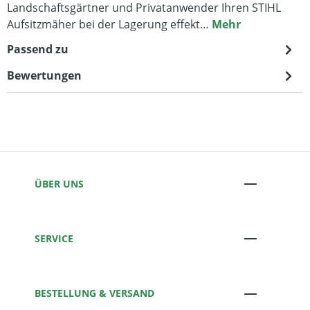
Landschaftsgärtner und Privatanwender Ihren STIHL
Aufsitzmäher bei der Lagerung effekt…
Mehr
Passend zu
Bewertungen
ÜBER UNS
SERVICE
BESTELLUNG & VERSAND