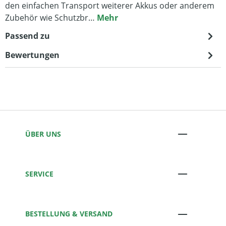
den einfachen Transport weiterer Akkus oder anderem
Zubehör wie Schutzbr…
Mehr
Passend zu
Bewertungen
ÜBER UNS
SERVICE
BESTELLUNG & VERSAND