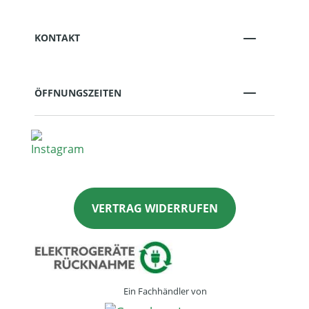
KONTAKT
ÖFFNUNGSZEITEN
VERTRAG WIDERRUFEN
Ein Fachhändler von