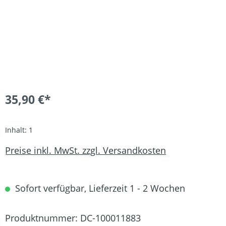
35,90 €*
Inhalt:
1
Preise inkl. MwSt. zzgl. Versandkosten
Sofort verfügbar, Lieferzeit 1 - 2 Wochen
Produktnummer:
DC-100011883