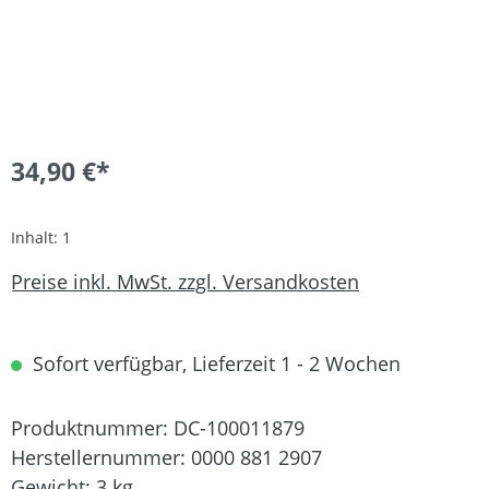
34,90 €*
Inhalt:
1
Preise inkl. MwSt. zzgl. Versandkosten
Sofort verfügbar, Lieferzeit 1 - 2 Wochen
Produktnummer:
DC-100011879
Herstellernummer:
0000 881 2907
Gewicht:
3 kg