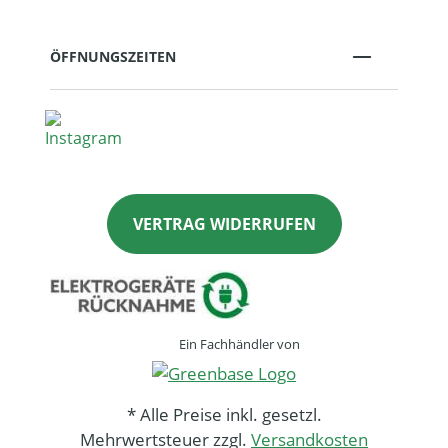
ÖFFNUNGSZEITEN
VERTRAG WIDERRUFEN
Ein Fachhändler von
* Alle Preise inkl. gesetzl.
Mehrwertsteuer zzgl.
Versandkosten