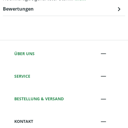
Bewertungen
ÜBER UNS
SERVICE
BESTELLUNG & VERSAND
KONTAKT