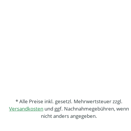
* Alle Preise inkl. gesetzl. Mehrwertsteuer zzgl.
Versandkosten
und ggf. Nachnahmegebühren, wenn
nicht anders angegeben.