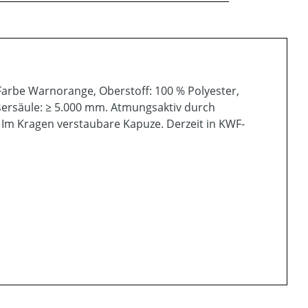
Farbe Warnorange, Oberstoff: 100 % Polyester,
ersäule: ≥ 5.000 mm. Atmungsaktiv durch
Im Kragen verstaubare Kapuze. Derzeit in KWF-