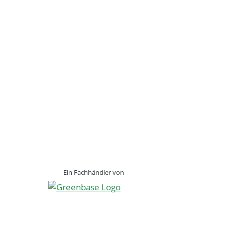
Ein Fachhändler von