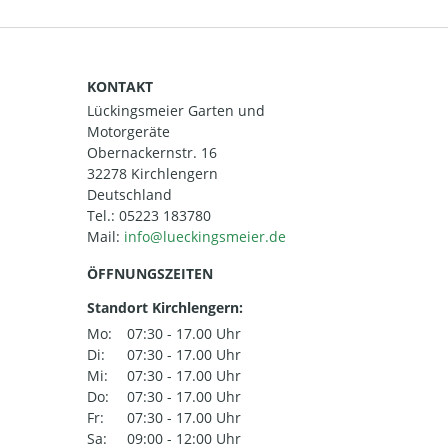
KONTAKT
Lückingsmeier Garten und
Motorgeräte
Obernackernstr. 16
32278 Kirchlengern
Deutschland
Tel.:
05223 183780
Mail:
ÖFFNUNGSZEITEN
Standort Kirchlengern:
Mo:
07:30 - 17.00 Uhr
Di:
07:30 - 17.00 Uhr
Mi:
07:30 - 17.00 Uhr
Do:
07:30 - 17.00 Uhr
Fr:
07:30 - 17.00 Uhr
Sa:
09:00 - 12:00 Uhr