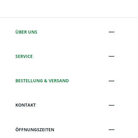
ÜBER UNS
SERVICE
BESTELLUNG & VERSAND
KONTAKT
ÖFFNUNGSZEITEN