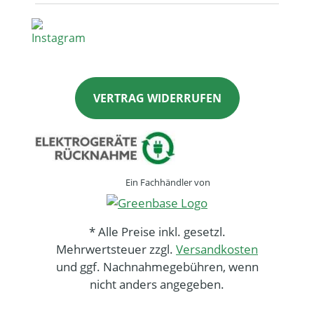
VERTRAG WIDERRUFEN
Ein Fachhändler von
* Alle Preise inkl. gesetzl.
Mehrwertsteuer zzgl.
Versandkosten
und ggf. Nachnahmegebühren, wenn
nicht anders angegeben.