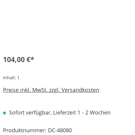
104,00 €*
Inhalt:
1
Preise inkl. MwSt. zzgl. Versandkosten
Sofort verfügbar, Lieferzeit 1 - 2 Wochen
Produktnummer:
DC-48080