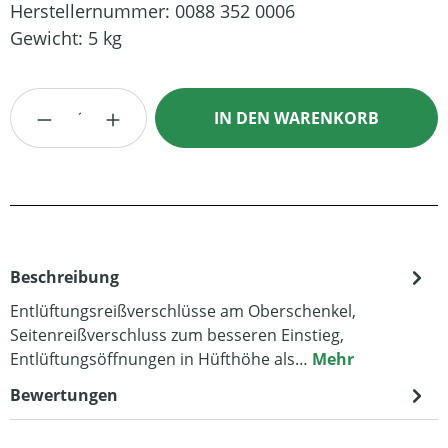
Herstellernummer:
0088 352 0006
Gewicht:
5 kg
Produkt Anzahl: Gib den gewünschten Wert
IN DEN WARENKORB
Beschreibung
Entlüftungsreißverschlüsse am Oberschenkel,
Seitenreißverschluss zum besseren Einstieg,
Entlüftungsöffnungen in Hüfthöhe als…
Mehr
Bewertungen