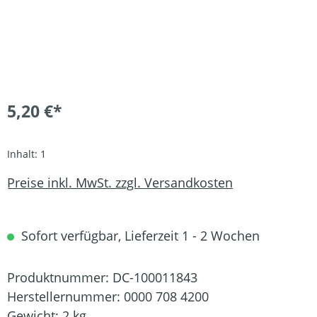
5,20 €*
Inhalt:
1
Preise inkl. MwSt. zzgl. Versandkosten
Sofort verfügbar, Lieferzeit 1 - 2 Wochen
Produktnummer:
DC-100011843
Herstellernummer:
0000 708 4200
Gewicht:
2 kg