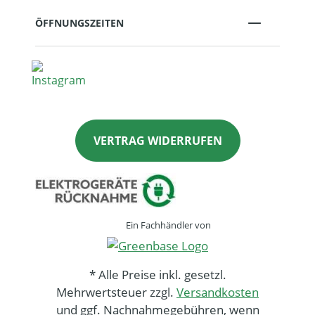
ÖFFNUNGSZEITEN
VERTRAG WIDERRUFEN
Ein Fachhändler von
* Alle Preise inkl. gesetzl.
Mehrwertsteuer zzgl.
Versandkosten
und ggf. Nachnahmegebühren, wenn