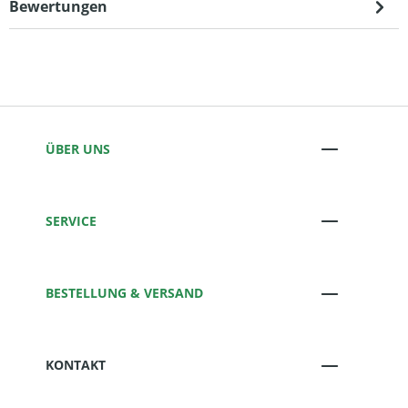
Bewertungen
ÜBER UNS
SERVICE
BESTELLUNG & VERSAND
KONTAKT