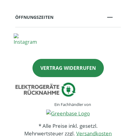
ÖFFNUNGSZEITEN
VERTRAG WIDERRUFEN
Ein Fachhändler von
* Alle Preise inkl. gesetzl.
Mehrwertsteuer zzgl.
Versandkosten