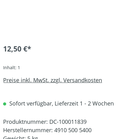
12,50 €*
Inhalt:
1
Preise inkl. MwSt. zzgl. Versandkosten
Sofort verfügbar, Lieferzeit 1 - 2 Wochen
Produktnummer:
DC-100011839
Herstellernummer:
4910 500 5400
Gewicht:
5 kg