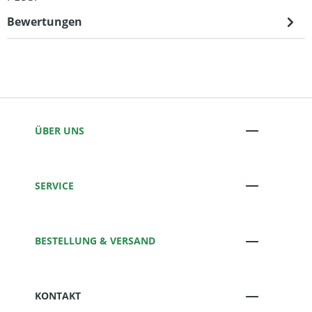
Bewertungen
ÜBER UNS
SERVICE
BESTELLUNG & VERSAND
KONTAKT