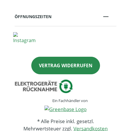
ÖFFNUNGSZEITEN
VERTRAG WIDERRUFEN
Ein Fachhändler von
* Alle Preise inkl. gesetzl.
Mehrwertsteuer zzgl.
Versandkosten