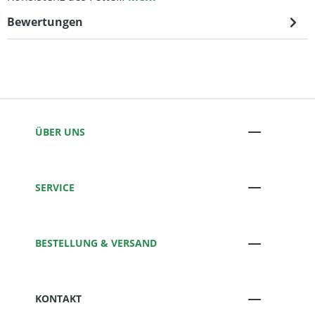
Bewertungen
ÜBER UNS
SERVICE
BESTELLUNG & VERSAND
KONTAKT