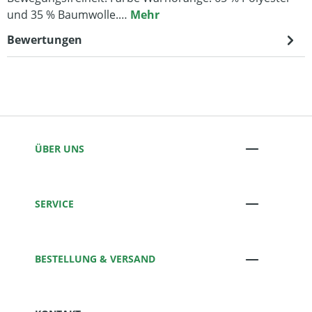
und 35 % Baumwolle.…
Mehr
Bewertungen
ÜBER UNS
SERVICE
BESTELLUNG & VERSAND