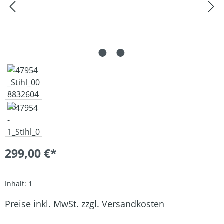
299,00 €*
Inhalt:
1
Preise inkl. MwSt. zzgl. Versandkosten