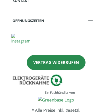
KONTAKT
ÖFFNUNGSZEITEN
VERTRAG WIDERRUFEN
Ein Fachhändler von
* Alle Preise inkl. gesetzl.