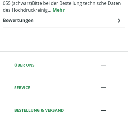
055 (schwarz)Bitte bei der Bestellung technische Daten
des Hochdruckreinig…
Mehr
Bewertungen
ÜBER UNS
SERVICE
BESTELLUNG & VERSAND