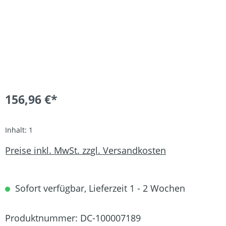
156,96 €*
Inhalt:
1
Preise inkl. MwSt. zzgl. Versandkosten
Sofort verfügbar, Lieferzeit 1 - 2 Wochen
Produktnummer:
DC-100007189