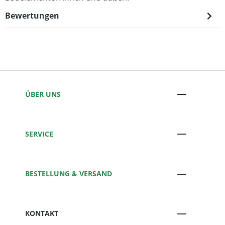
Bewertungen
ÜBER UNS
SERVICE
BESTELLUNG & VERSAND
KONTAKT