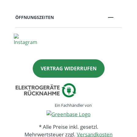
ÖFFNUNGSZEITEN
VERTRAG WIDERRUFEN
Ein Fachhändler von
* Alle Preise inkl. gesetzl.
Mehrwertsteuer zzgl.
Versandkosten