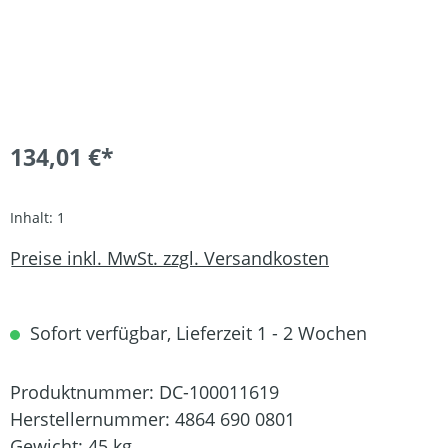
134,01 €*
Inhalt:
1
Preise inkl. MwSt. zzgl. Versandkosten
Sofort verfügbar, Lieferzeit 1 - 2 Wochen
Produktnummer:
DC-100011619
Herstellernummer:
4864 690 0801
Gewicht:
45 kg