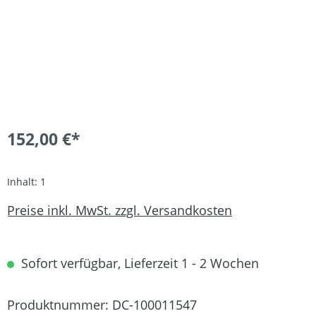
152,00 €*
Inhalt:
1
Preise inkl. MwSt. zzgl. Versandkosten
Sofort verfügbar, Lieferzeit 1 - 2 Wochen
Produktnummer:
DC-100011547