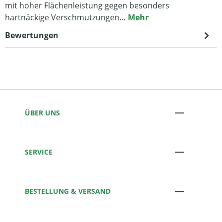
mit hoher Flächenleistung gegen besonders
hartnäckige Verschmutzungen…
Mehr
Bewertungen
ÜBER UNS
SERVICE
BESTELLUNG & VERSAND