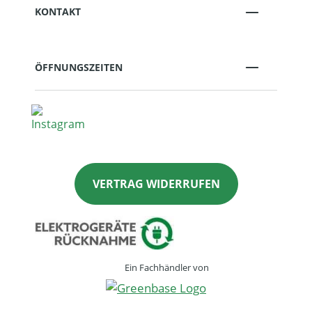
KONTAKT
ÖFFNUNGSZEITEN
VERTRAG WIDERRUFEN
Ein Fachhändler von