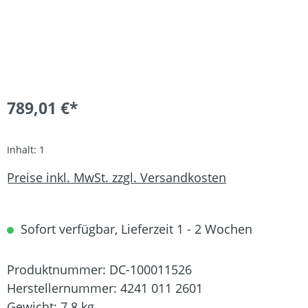
789,01 €*
Inhalt:
1
Preise inkl. MwSt. zzgl. Versandkosten
Sofort verfügbar, Lieferzeit 1 - 2 Wochen
Produktnummer:
DC-100011526
Herstellernummer:
4241 011 2601
Gewicht:
7.8 kg