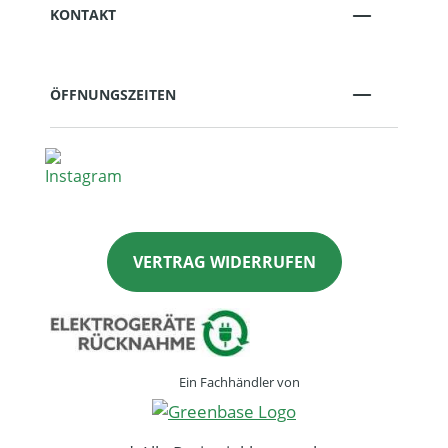
KONTAKT
ÖFFNUNGSZEITEN
VERTRAG WIDERRUFEN
Ein Fachhändler von