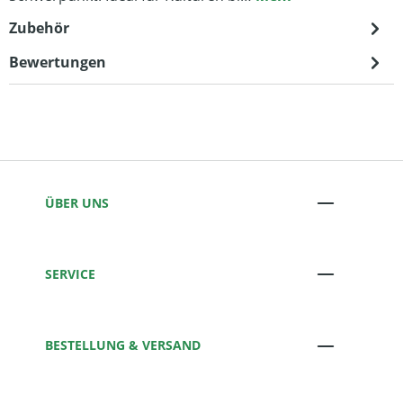
Zubehör
Bewertungen
ÜBER UNS
SERVICE
BESTELLUNG & VERSAND