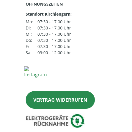
ÖFFNUNGSZEITEN
Standort Kirchlengern:
Mo:
07:30 - 17.00 Uhr
Di:
07:30 - 17.00 Uhr
Mi:
07:30 - 17.00 Uhr
Do:
07:30 - 17.00 Uhr
Fr:
07:30 - 17.00 Uhr
Sa:
09:00 - 12:00 Uhr
VERTRAG WIDERRUFEN