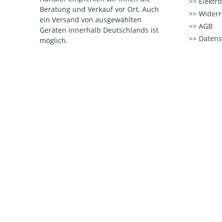
Elektr
Beratung und Verkauf vor Ort. Auch
Widerr
ein Versand von ausgewählten
AGB
Geräten innerhalb Deutschlands ist
Datens
möglich.