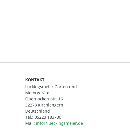
KONTAKT
Lückingsmeier Garten und
Motorgeräte
Obernackernstr. 16
32278 Kirchlengern
Deutschland
Tel.:
05223 183780
Mail: