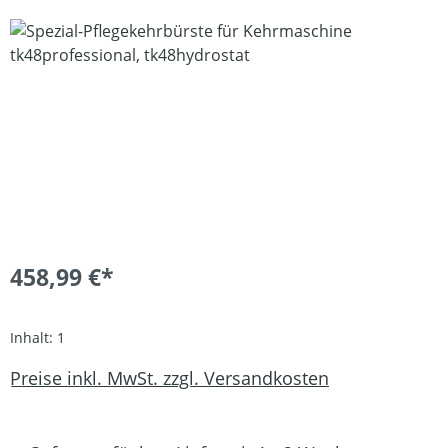
Bildergalerie überspringen
458,99 €*
Inhalt:
1
Preise inkl. MwSt. zzgl. Versandkosten