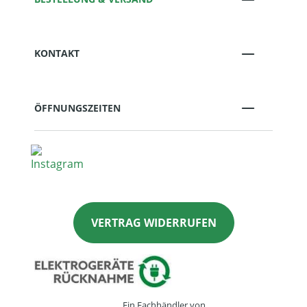
KONTAKT
ÖFFNUNGSZEITEN
VERTRAG WIDERRUFEN
Ein Fachhändler von