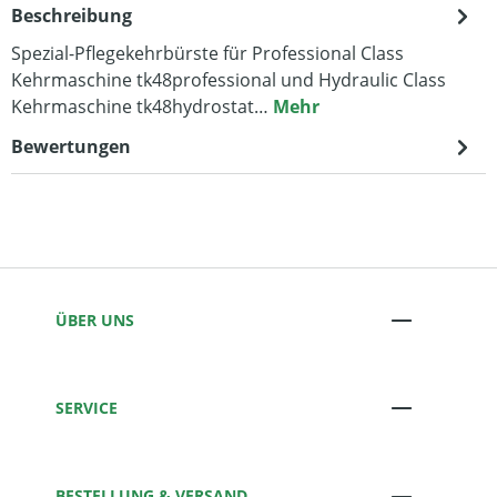
Beschreibung
Spezial-Pflegekehrbürste für Professional Class
Kehrmaschine tk48professional und Hydraulic Class
Kehrmaschine tk48hydrostat…
Mehr
Bewertungen
ÜBER UNS
SERVICE
BESTELLUNG & VERSAND