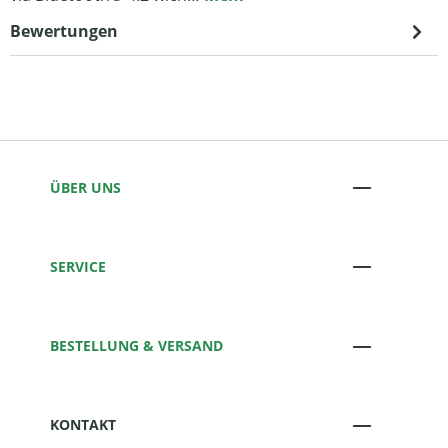
Bewertungen
ÜBER UNS
SERVICE
BESTELLUNG & VERSAND
KONTAKT