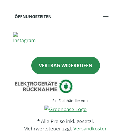
ÖFFNUNGSZEITEN
VERTRAG WIDERRUFEN
Ein Fachhändler von
* Alle Preise inkl. gesetzl.
Mehrwertsteuer zzgl.
Versandkosten