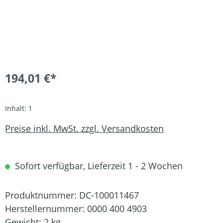
194,01 €*
Inhalt:
1
Preise inkl. MwSt. zzgl. Versandkosten
Sofort verfügbar, Lieferzeit 1 - 2 Wochen
Produktnummer:
DC-100011467
Herstellernummer:
0000 400 4903
Gewicht:
2 kg