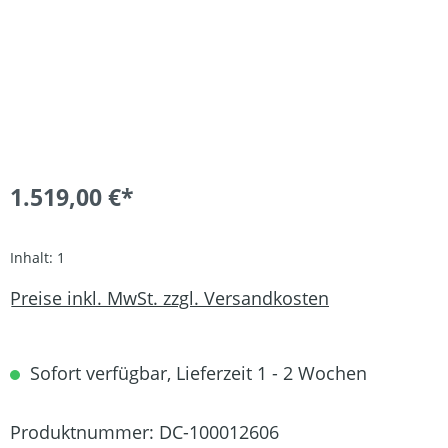
1.519,00 €*
Inhalt:
1
Preise inkl. MwSt. zzgl. Versandkosten
Sofort verfügbar, Lieferzeit 1 - 2 Wochen
Produktnummer:
DC-100012606