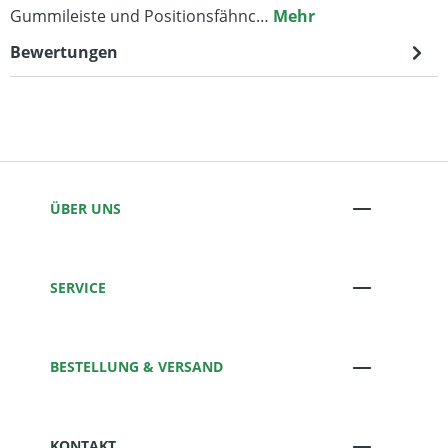
Gummileiste und Positionsfähnc…
Mehr
Bewertungen
ÜBER UNS
SERVICE
BESTELLUNG & VERSAND
KONTAKT