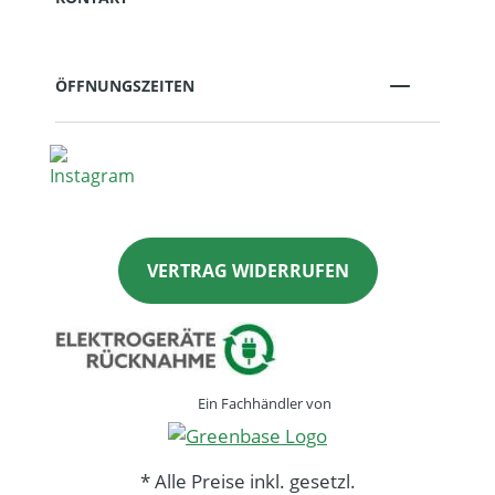
ÖFFNUNGSZEITEN
VERTRAG WIDERRUFEN
Ein Fachhändler von
* Alle Preise inkl. gesetzl.