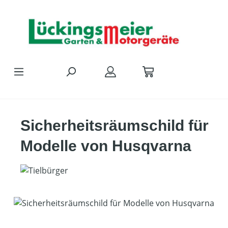
Zum Hauptinhalt springen
Sicherheitsräumschild für
Modelle von Husqvarna
Bildergalerie überspringen