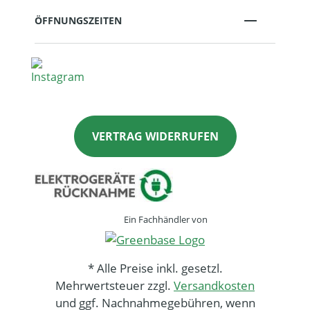
ÖFFNUNGSZEITEN
VERTRAG WIDERRUFEN
Ein Fachhändler von
* Alle Preise inkl. gesetzl.
Mehrwertsteuer zzgl.
Versandkosten
und ggf. Nachnahmegebühren, wenn