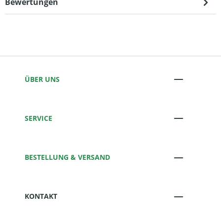
Bewertungen
ÜBER UNS
SERVICE
BESTELLUNG & VERSAND
KONTAKT