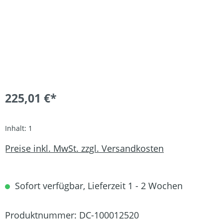
225,01 €*
Inhalt:
1
Preise inkl. MwSt. zzgl. Versandkosten
Sofort verfügbar, Lieferzeit 1 - 2 Wochen
Produktnummer:
DC-100012520