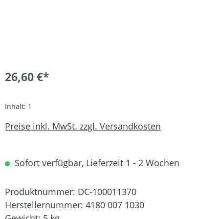
26,60 €*
Inhalt:
1
Preise inkl. MwSt. zzgl. Versandkosten
Sofort verfügbar, Lieferzeit 1 - 2 Wochen
Produktnummer:
DC-100011370
Herstellernummer:
4180 007 1030
Gewicht:
5 kg