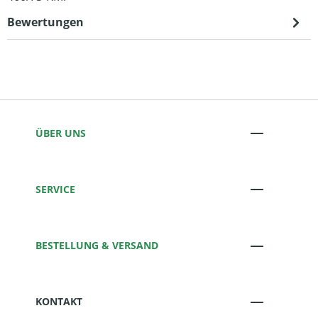
Bewertungen
ÜBER UNS
SERVICE
BESTELLUNG & VERSAND
KONTAKT