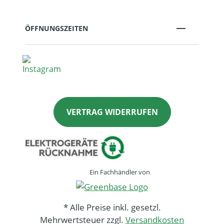
ÖFFNUNGSZEITEN
VERTRAG WIDERRUFEN
Ein Fachhändler von
* Alle Preise inkl. gesetzl.
Mehrwertsteuer zzgl.
Versandkosten