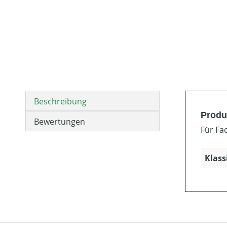
Beschreibung
Produ
Bewertungen
Für Fa
Klass