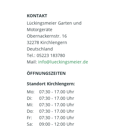
KONTAKT
Lückingsmeier Garten und
Motorgeräte
Obernackernstr. 16
32278 Kirchlengern
Deutschland
Tel.:
05223 183780
Mail:
ÖFFNUNGSZEITEN
Standort Kirchlengern:
Mo:
07:30 - 17.00 Uhr
Di:
07:30 - 17.00 Uhr
Mi:
07:30 - 17.00 Uhr
Do:
07:30 - 17.00 Uhr
Fr:
07:30 - 17.00 Uhr
Sa:
09:00 - 12:00 Uhr