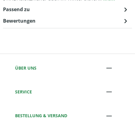
Passend zu
Bewertungen
ÜBER UNS
SERVICE
BESTELLUNG & VERSAND