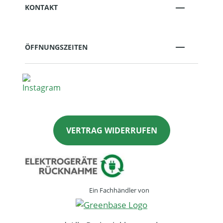
KONTAKT
ÖFFNUNGSZEITEN
VERTRAG WIDERRUFEN
Ein Fachhändler von