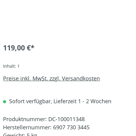
119,00 €*
Inhalt:
1
Preise inkl. MwSt. zzgl. Versandkosten
Sofort verfügbar, Lieferzeit 1 - 2 Wochen
Produktnummer:
DC-100011348
Herstellernummer:
6907 730 3445
Gewicht:
5 kg