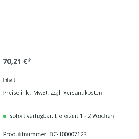
70,21 €*
Inhalt:
1
Preise inkl. MwSt. zzgl. Versandkosten
Sofort verfügbar, Lieferzeit 1 - 2 Wochen
Produktnummer:
DC-100007123