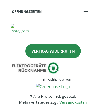
ÖFFNUNGSZEITEN
VERTRAG WIDERRUFEN
Ein Fachhändler von
* Alle Preise inkl. gesetzl.
Mehrwertsteuer zzgl.
Versandkosten