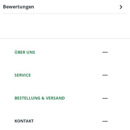
Bewertungen
ÜBER UNS
SERVICE
BESTELLUNG & VERSAND
KONTAKT