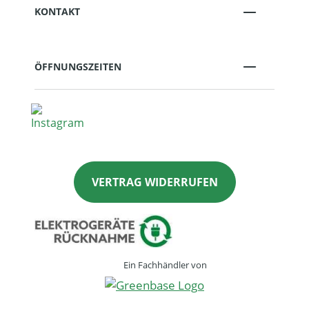
KONTAKT
ÖFFNUNGSZEITEN
VERTRAG WIDERRUFEN
Ein Fachhändler von