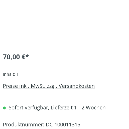
70,00 €*
Inhalt:
1
Preise inkl. MwSt. zzgl. Versandkosten
Sofort verfügbar, Lieferzeit 1 - 2 Wochen
Produktnummer:
DC-100011315