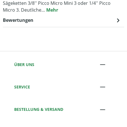
Sägeketten 3/8'' Picco Micro Mini 3 oder 1/4'' Picco
Micro 3. Deutliche…
Mehr
Bewertungen
ÜBER UNS
SERVICE
BESTELLUNG & VERSAND