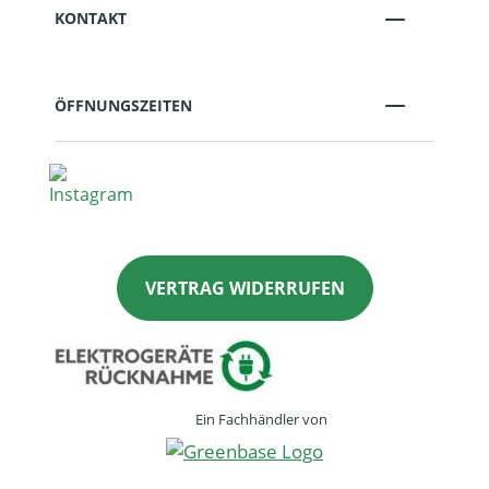
KONTAKT
ÖFFNUNGSZEITEN
VERTRAG WIDERRUFEN
Ein Fachhändler von