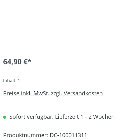
64,90 €*
Inhalt:
1
Preise inkl. MwSt. zzgl. Versandkosten
Sofort verfügbar, Lieferzeit 1 - 2 Wochen
Produktnummer:
DC-100011311