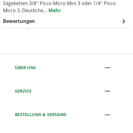
Sägeketten 3/8'' Picco Micro Mini 3 oder 1/4'' Picco
Micro 3. Deutliche…
Mehr
Bewertungen
ÜBER UNS
SERVICE
BESTELLUNG & VERSAND