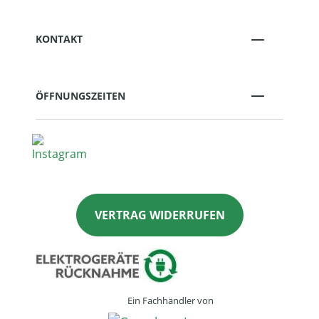
KONTAKT
ÖFFNUNGSZEITEN
VERTRAG WIDERRUFEN
Ein Fachhändler von