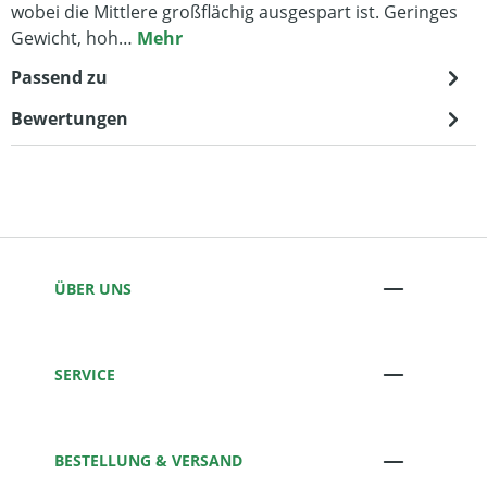
wobei die Mittlere großflächig ausgespart ist. Geringes
Gewicht, hoh…
Mehr
Passend zu
Bewertungen
ÜBER UNS
SERVICE
BESTELLUNG & VERSAND