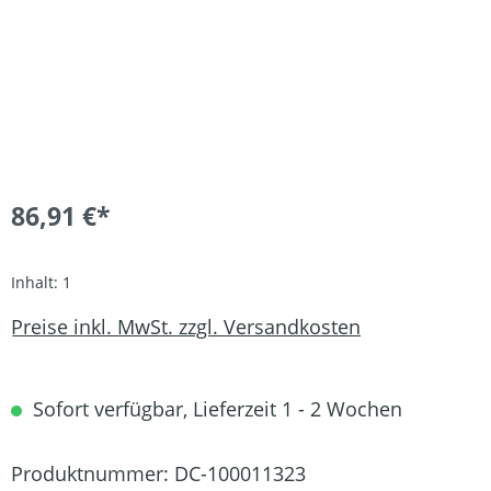
86,91 €*
Inhalt:
1
Preise inkl. MwSt. zzgl. Versandkosten
Sofort verfügbar, Lieferzeit 1 - 2 Wochen
Produktnummer:
DC-100011323