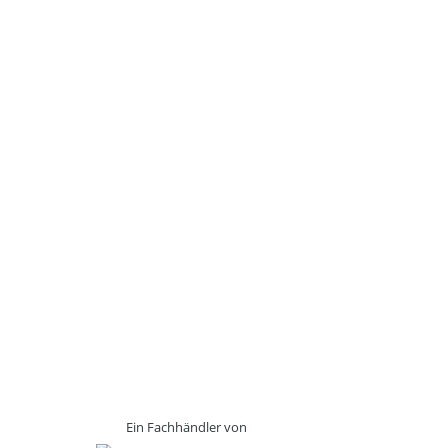
Ein Fachhändler von