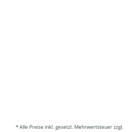
* Alle Preise inkl. gesetzl. Mehrwertsteuer zzgl.