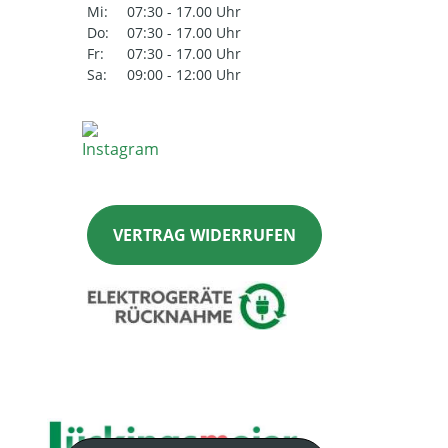
Mi:
07:30 - 17.00 Uhr
Do:
07:30 - 17.00 Uhr
Fr:
07:30 - 17.00 Uhr
Sa:
09:00 - 12:00 Uhr
VERTRAG WIDERRUFEN