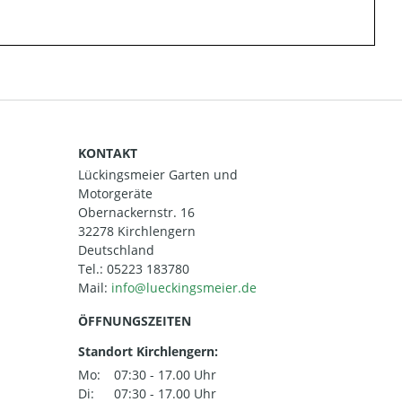
KONTAKT
Lückingsmeier Garten und
Motorgeräte
Obernackernstr. 16
32278 Kirchlengern
Deutschland
Tel.:
05223 183780
Mail:
ÖFFNUNGSZEITEN
Standort Kirchlengern:
Mo:
07:30 - 17.00 Uhr
Di:
07:30 - 17.00 Uhr