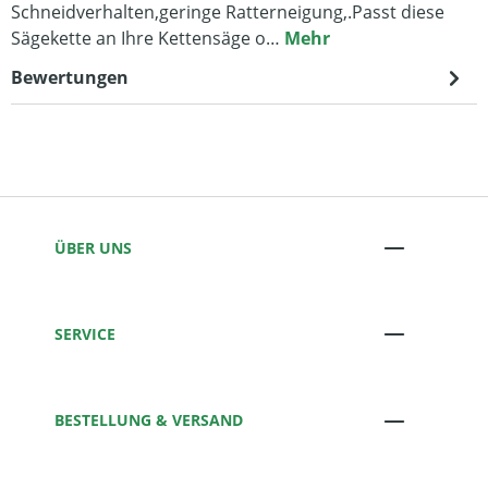
Schneidverhalten,geringe Ratterneigung,.Passt diese
Sägekette an Ihre Kettensäge o…
Mehr
Bewertungen
ÜBER UNS
SERVICE
BESTELLUNG & VERSAND