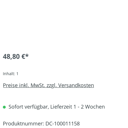
48,80 €*
Inhalt:
1
Preise inkl. MwSt. zzgl. Versandkosten
Sofort verfügbar, Lieferzeit 1 - 2 Wochen
Produktnummer:
DC-100011158