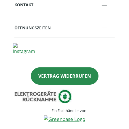
KONTAKT
ÖFFNUNGSZEITEN
VERTRAG WIDERRUFEN
Ein Fachhändler von