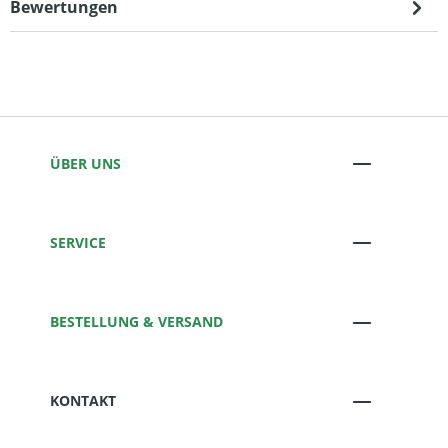
Bewertungen
ÜBER UNS
SERVICE
BESTELLUNG & VERSAND
KONTAKT