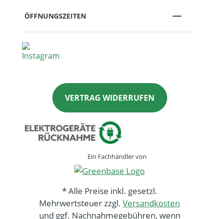
ÖFFNUNGSZEITEN
VERTRAG WIDERRUFEN
Ein Fachhändler von
* Alle Preise inkl. gesetzl.
Mehrwertsteuer zzgl.
Versandkosten
und ggf. Nachnahmegebühren, wenn