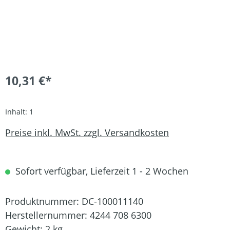
10,31 €*
Inhalt:
1
Preise inkl. MwSt. zzgl. Versandkosten
Sofort verfügbar, Lieferzeit 1 - 2 Wochen
Produktnummer:
DC-100011140
Herstellernummer:
4244 708 6300
Gewicht:
2 kg