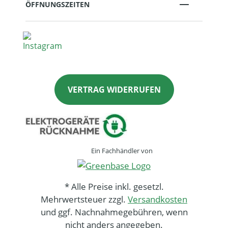
ÖFFNUNGSZEITEN
VERTRAG WIDERRUFEN
Ein Fachhändler von
* Alle Preise inkl. gesetzl.
Mehrwertsteuer zzgl.
Versandkosten
und ggf. Nachnahmegebühren, wenn
nicht anders angegeben.