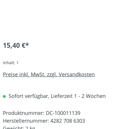
15,40 €*
Inhalt:
1
Preise inkl. MwSt. zzgl. Versandkosten
Sofort verfügbar, Lieferzeit 1 - 2 Wochen
Produktnummer:
DC-100011139
Herstellernummer:
4282 708 6303
Gewicht:
2 kg