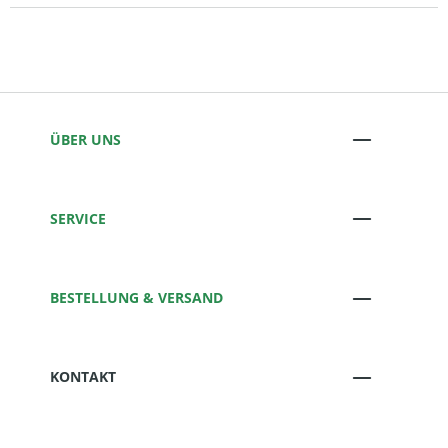
ÜBER UNS
SERVICE
BESTELLUNG & VERSAND
KONTAKT