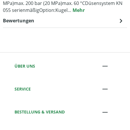
MPa)max. 200 bar (20 MPa)max. 60 °CDüsensystem KN
055 serienmäßigOption:Kugel…
Mehr
Bewertungen
ÜBER UNS
SERVICE
BESTELLUNG & VERSAND