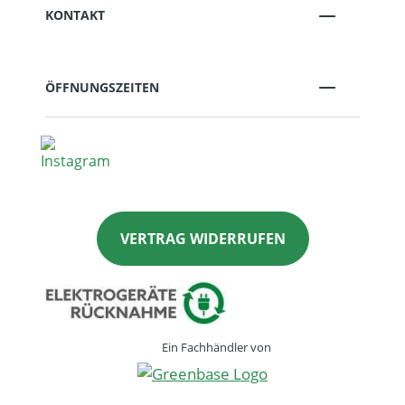
KONTAKT
ÖFFNUNGSZEITEN
VERTRAG WIDERRUFEN
Ein Fachhändler von