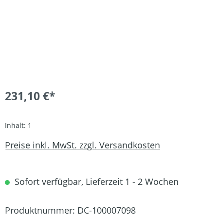
231,10 €*
Inhalt:
1
Preise inkl. MwSt. zzgl. Versandkosten
Sofort verfügbar, Lieferzeit 1 - 2 Wochen
Produktnummer:
DC-100007098