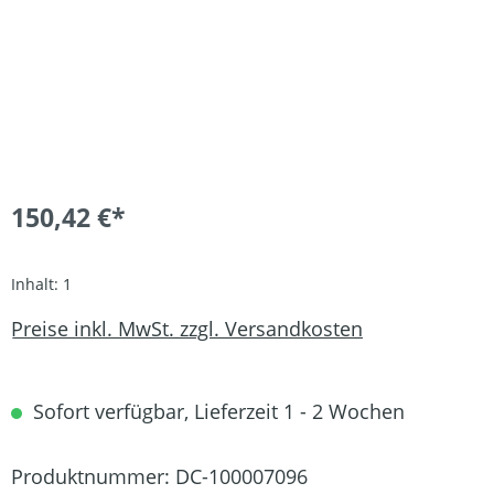
150,42 €*
Inhalt:
1
Preise inkl. MwSt. zzgl. Versandkosten
Sofort verfügbar, Lieferzeit 1 - 2 Wochen
Produktnummer:
DC-100007096