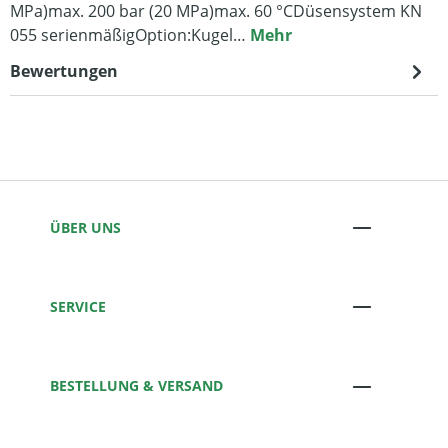
MPa)max. 200 bar (20 MPa)max. 60 °CDüsensystem KN
055 serienmäßigOption:Kugel…
Mehr
Bewertungen
ÜBER UNS
SERVICE
BESTELLUNG & VERSAND