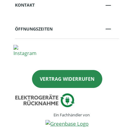
KONTAKT
ÖFFNUNGSZEITEN
VERTRAG WIDERRUFEN
Ein Fachhändler von