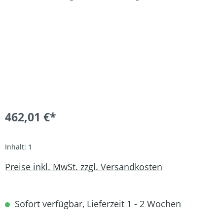
462,01 €*
Inhalt:
1
Preise inkl. MwSt. zzgl. Versandkosten
Sofort verfügbar, Lieferzeit 1 - 2 Wochen