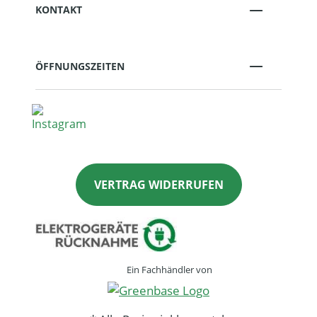
KONTAKT
ÖFFNUNGSZEITEN
VERTRAG WIDERRUFEN
Ein Fachhändler von