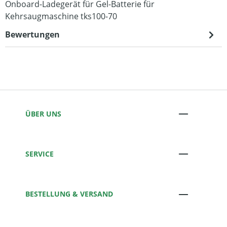
Onboard-Ladegerät für Gel-Batterie für
Kehrsaugmaschine tks100-70
Bewertungen
ÜBER UNS
SERVICE
BESTELLUNG & VERSAND