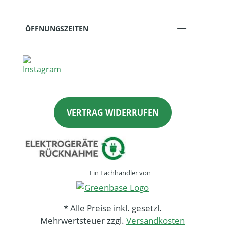
ÖFFNUNGSZEITEN
VERTRAG WIDERRUFEN
Ein Fachhändler von
* Alle Preise inkl. gesetzl.
Mehrwertsteuer zzgl.
Versandkosten