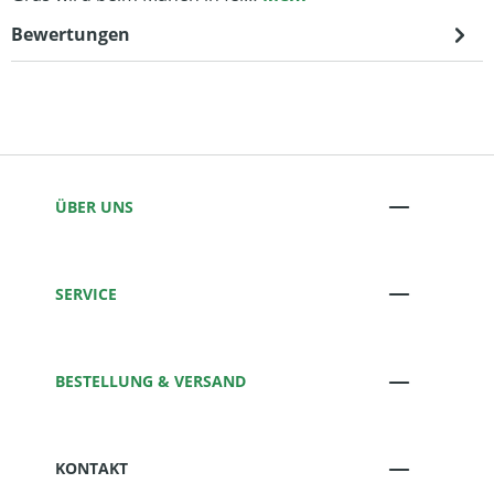
Bewertungen
ÜBER UNS
SERVICE
BESTELLUNG & VERSAND
KONTAKT