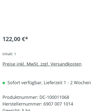
122,00 €*
Inhalt:
1
Preise inkl. MwSt. zzgl. Versandkosten
Sofort verfügbar, Lieferzeit 1 - 2 Wochen
Produktnummer:
DC-100011068
Herstellernummer:
6907 007 1014
Gewicht:
5 kg