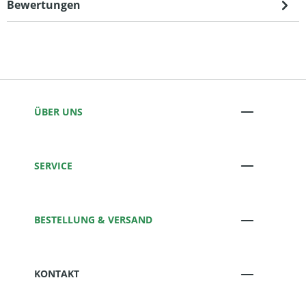
Bewertungen
ÜBER UNS
SERVICE
BESTELLUNG & VERSAND
KONTAKT