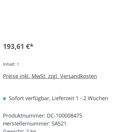
193,61 €*
Inhalt:
1
Preise inkl. MwSt. zzgl. Versandkosten
Sofort verfügbar, Lieferzeit 1 - 2 Wochen
Produktnummer:
DC-100008475
Herstellernummer:
SA521
Gewicht:
2 kg