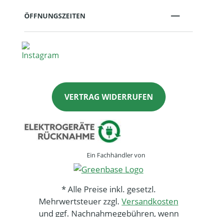
ÖFFNUNGSZEITEN
VERTRAG WIDERRUFEN
Ein Fachhändler von
* Alle Preise inkl. gesetzl.
Mehrwertsteuer zzgl.
Versandkosten
und ggf. Nachnahmegebühren, wenn