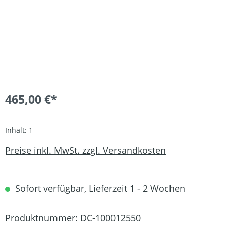
465,00 €*
Inhalt:
1
Preise inkl. MwSt. zzgl. Versandkosten
Sofort verfügbar, Lieferzeit 1 - 2 Wochen
Produktnummer:
DC-100012550