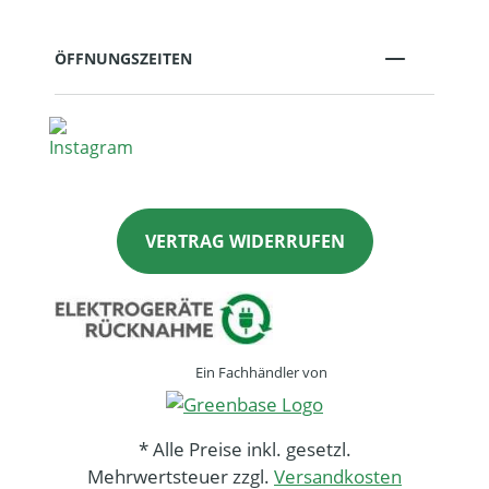
ÖFFNUNGSZEITEN
VERTRAG WIDERRUFEN
Ein Fachhändler von
* Alle Preise inkl. gesetzl.
Mehrwertsteuer zzgl.
Versandkosten