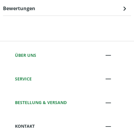
Bewertungen
ÜBER UNS
SERVICE
BESTELLUNG & VERSAND
KONTAKT