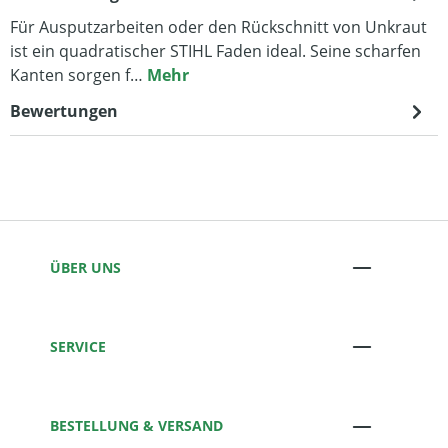
Für Ausputzarbeiten oder den Rückschnitt von Unkraut
ist ein quadratischer STIHL Faden ideal. Seine scharfen
Kanten sorgen f…
Mehr
Bewertungen
ÜBER UNS
SERVICE
BESTELLUNG & VERSAND