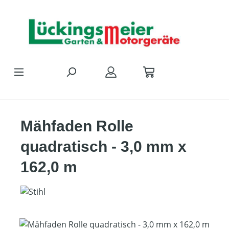
Zum Hauptinhalt springen
Mähfaden Rolle
quadratisch - 3,0 mm x
162,0 m
Bildergalerie überspringen