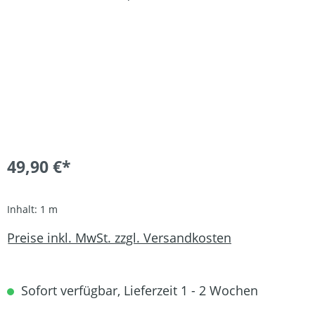
49,90 €*
Inhalt:
1 m
Preise inkl. MwSt. zzgl. Versandkosten
Sofort verfügbar, Lieferzeit 1 - 2 Wochen