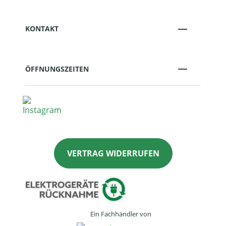
KONTAKT
ÖFFNUNGSZEITEN
VERTRAG WIDERRUFEN
Ein Fachhändler von