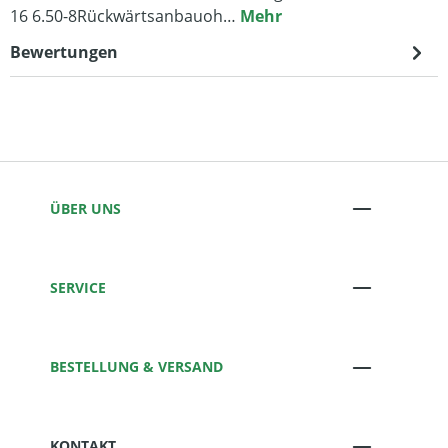
16 6.50-8Rückwärtsanbauoh…
Mehr
Bewertungen
ÜBER UNS
SERVICE
BESTELLUNG & VERSAND
KONTAKT