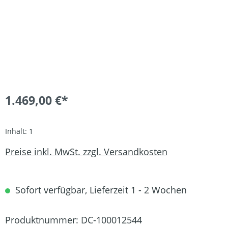
1.469,00 €*
Inhalt:
1
Preise inkl. MwSt. zzgl. Versandkosten
Sofort verfügbar, Lieferzeit 1 - 2 Wochen
Produktnummer:
DC-100012544