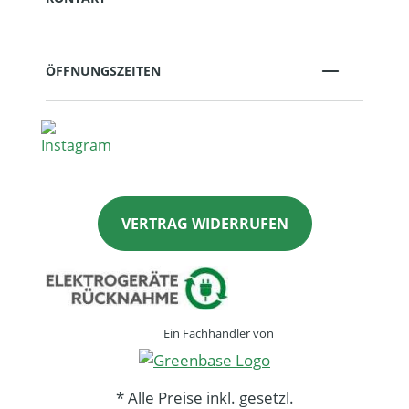
ÖFFNUNGSZEITEN
VERTRAG WIDERRUFEN
Ein Fachhändler von
* Alle Preise inkl. gesetzl.