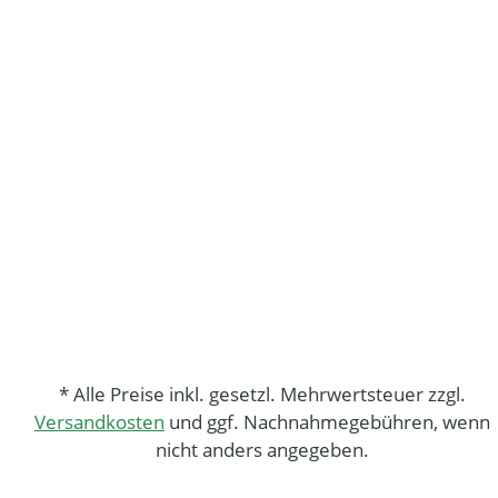
* Alle Preise inkl. gesetzl. Mehrwertsteuer zzgl.
Versandkosten
und ggf. Nachnahmegebühren, wenn
nicht anders angegeben.