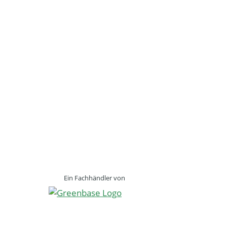
Ein Fachhändler von