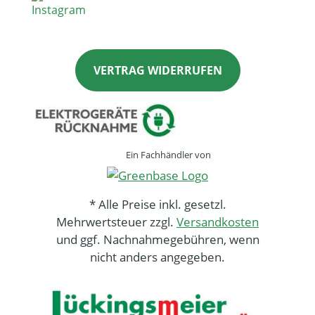
VERTRAG WIDERRUFEN
Ein Fachhändler von
* Alle Preise inkl. gesetzl.
Mehrwertsteuer zzgl.
Versandkosten
und ggf. Nachnahmegebühren, wenn
nicht anders angegeben.