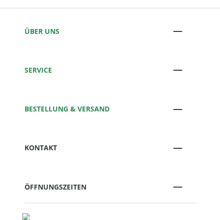
ÜBER UNS
SERVICE
BESTELLUNG & VERSAND
KONTAKT
ÖFFNUNGSZEITEN