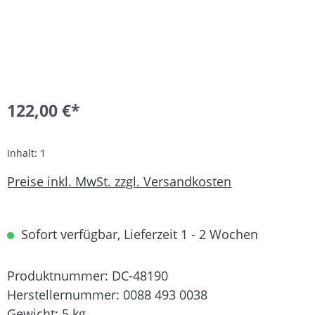
122,00 €*
Inhalt:
1
Preise inkl. MwSt. zzgl. Versandkosten
Sofort verfügbar, Lieferzeit 1 - 2 Wochen
Produktnummer:
DC-48190
Herstellernummer:
0088 493 0038
Gewicht:
5 kg