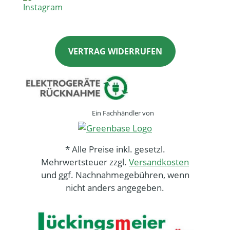
VERTRAG WIDERRUFEN
Ein Fachhändler von
* Alle Preise inkl. gesetzl.
Mehrwertsteuer zzgl.
Versandkosten
und ggf. Nachnahmegebühren, wenn
nicht anders angegeben.