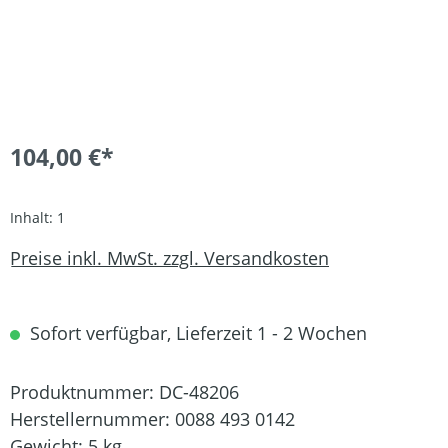
104,00 €*
Inhalt:
1
Preise inkl. MwSt. zzgl. Versandkosten
Sofort verfügbar, Lieferzeit 1 - 2 Wochen
Produktnummer:
DC-48206
Herstellernummer:
0088 493 0142
Gewicht:
5 kg