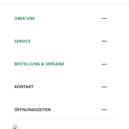
ÜBER UNS
SERVICE
BESTELLUNG & VERSAND
KONTAKT
ÖFFNUNGSZEITEN